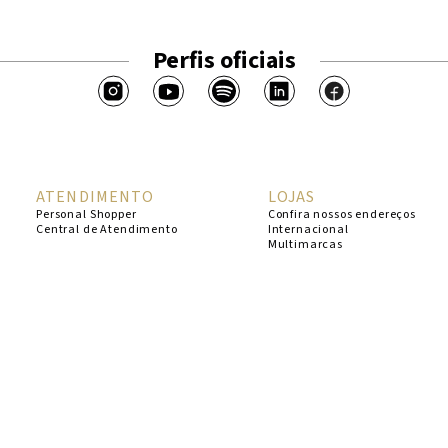
Perfis oficiais
ATENDIMENTO
LOJAS
Personal Shopper
Confira nossos endereços
Central de Atendimento
Internacional
Multimarcas