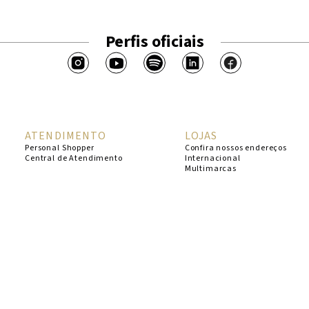
Perfis oficiais
ATENDIMENTO
LOJAS
Personal Shopper
Confira nossos endereços
Central de Atendimento
Internacional
Multimarcas