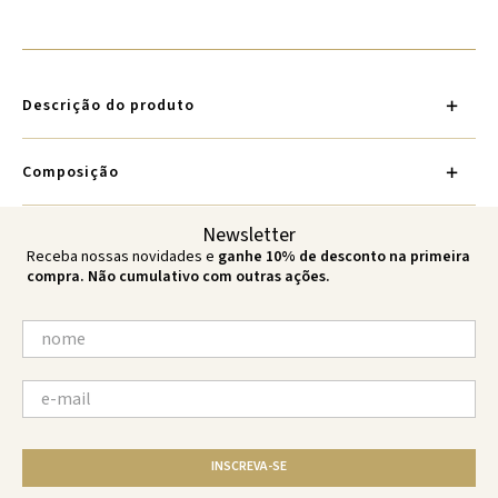
Descrição do produto
Composição
Newsletter
Receba nossas novidades e
ganhe 10% de desconto na primeira
compra. Não cumulativo com outras ações.
INSCREVA-SE