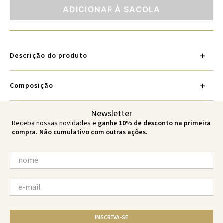
ADICIONAR À SACOLA
Descrição do produto
Composição
Newsletter
Receba nossas novidades e
ganhe 10% de desconto na primeira
compra. Não cumulativo com outras ações.
INSCREVA-SE