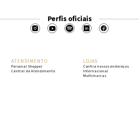
Perfis oficiais
ATENDIMENTO
LOJAS
Personal Shopper
Confira nossos endereços
Central de Atendimento
Internacional
Multimarcas