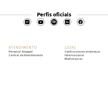
Perfis oficiais
ATENDIMENTO
LOJAS
Personal Shopper
Confira nossos endereços
Central de Atendimento
Internacional
Multimarcas