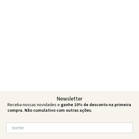
Newsletter
Receba nossas novidades e
ganhe 10% de desconto na primeira
compra. Não cumulativo com outras ações.