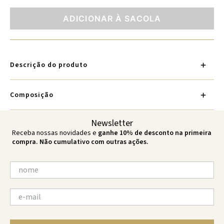
ADICIONAR À SACOLA
Descrição do produto
Composição
Newsletter
Receba nossas novidades e
ganhe 10% de desconto na primeira
compra. Não cumulativo com outras ações.