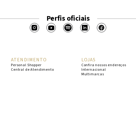
Perfis oficiais
ATENDIMENTO
LOJAS
Personal Shopper
Confira nossos endereços
Central de Atendimento
Internacional
Multimarcas