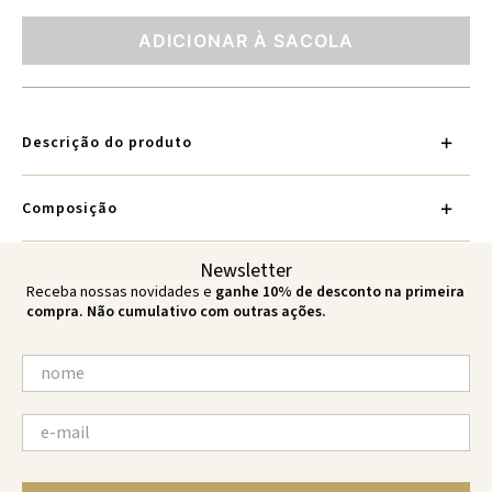
ADICIONAR À SACOLA
Descrição do produto
Composição
Newsletter
Receba nossas novidades e
ganhe 10% de desconto na primeira
compra. Não cumulativo com outras ações.