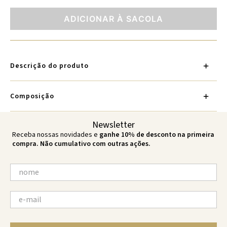
ADICIONAR À SACOLA
Descrição do produto
Composição
Newsletter
Receba nossas novidades e
ganhe 10% de desconto na primeira
compra. Não cumulativo com outras ações.