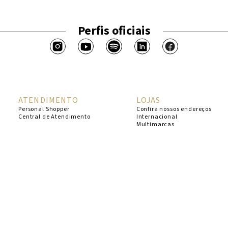
Perfis oficiais
ATENDIMENTO
LOJAS
Personal Shopper
Confira nossos endereços
Central de Atendimento
Internacional
Multimarcas