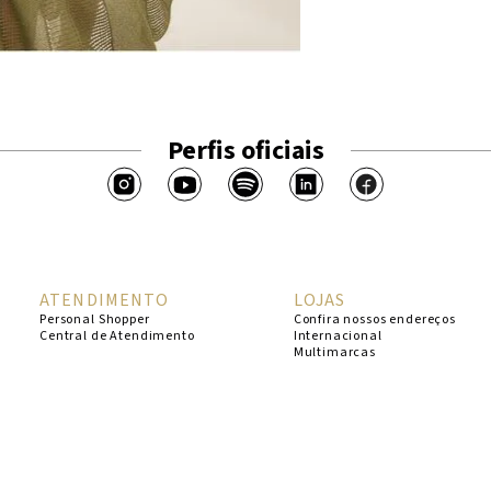
Perfis oficiais
ATENDIMENTO
LOJAS
Personal Shopper
Confira nossos endereços
Central de Atendimento
Internacional
Multimarcas