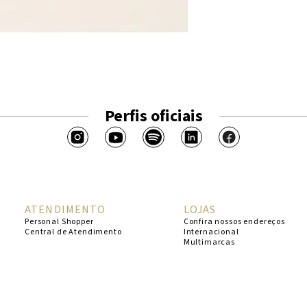
Perfis oficiais
ATENDIMENTO
LOJAS
Personal Shopper
Confira nossos endereços
Central de Atendimento
Internacional
Multimarcas