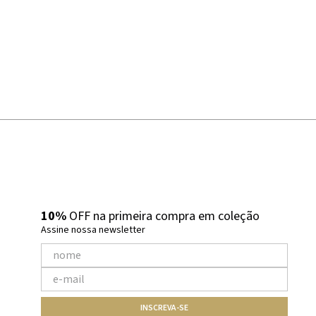
10%
OFF na primeira compra em coleção
Assine nossa newsletter
INSCREVA-SE