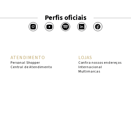
Perfis oficiais
ATENDIMENTO
LOJAS
Personal Shopper
Confira nossos endereços
Central de Atendimento
Internacional
Multimarcas