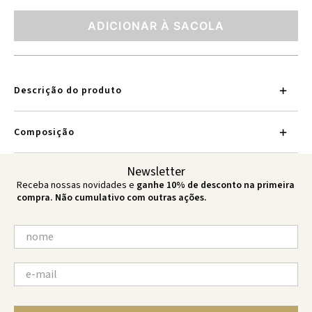
ADICIONAR À SACOLA
Descrição do produto
Composição
Newsletter
Receba nossas novidades e
ganhe 10% de desconto na primeira
compra. Não cumulativo com outras ações.