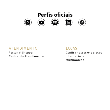
Perfis oficiais
ATENDIMENTO
LOJAS
Personal Shopper
Confira nossos endereços
Central de Atendimento
Internacional
Multimarcas