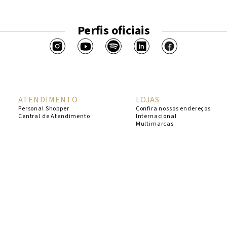
Perfis oficiais
ATENDIMENTO
LOJAS
Personal Shopper
Confira nossos endereços
Central de Atendimento
Internacional
Multimarcas