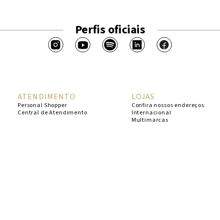
Perfis oficiais
ATENDIMENTO
LOJAS
Personal Shopper
Confira nossos endereços
Central de Atendimento
Internacional
Multimarcas