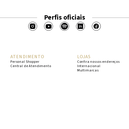
Perfis oficiais
ATENDIMENTO
LOJAS
Personal Shopper
Confira nossos endereços
Central de Atendimento
Internacional
Multimarcas