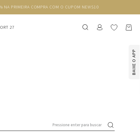
SORT 27
BAIXE O APP