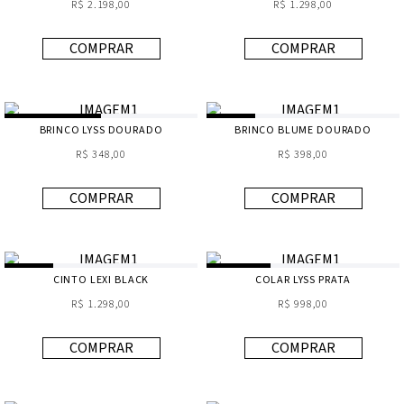
R$ 2.198,00
R$ 1.298,00
COMPRAR
COMPRAR
BRINCO LYSS DOURADO
BRINCO BLUME DOURADO
R$ 348,00
R$ 398,00
COMPRAR
COMPRAR
CINTO LEXI BLACK
COLAR LYSS PRATA
R$ 1.298,00
R$ 998,00
COMPRAR
COMPRAR