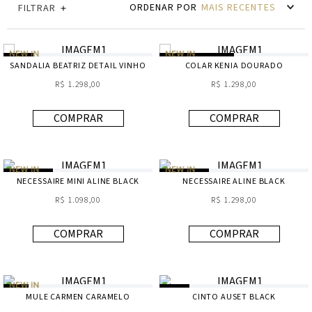
MAIS RECENTES
FILTRAR
SANDALIA BEATRIZ DETAIL VINHO
COLAR KENIA DOURADO
R$ 1.298,00
R$ 1.298,00
COMPRAR
COMPRAR
NECESSAIRE MINI ALINE BLACK
NECESSAIRE ALINE BLACK
R$ 1.098,00
R$ 1.298,00
COMPRAR
COMPRAR
MULE CARMEN CARAMELO
CINTO AUSET BLACK