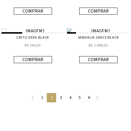
COMPRAR
COMPRAR
CINTO DEVA BLACK
SANDÁLIA GRACE BLACK
R$ 598,00
R$ 1.998,00
COMPRAR
COMPRAR
1
2
3
4
5
6