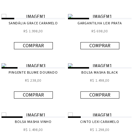
SANDÁLIA GRACE CARAMELO
GARGANTILHA LEXI PRATA
R$ 1.998,00
R$ 698,00
COMPRAR
COMPRAR
PINGENTE BLUME DOURADO
BOLSA MASHA BLACK
R$ 238,00
R$ 1.498,00
COMPRAR
COMPRAR
BOLSA MASHA VINHO
CINTO LEXI CARAMELO
R$ 1.498,00
R$ 1.298,00