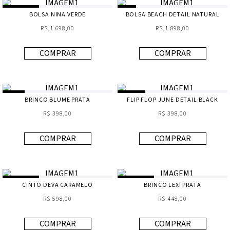
BOLSA NINA VERDE
BOLSA BEACH DETAIL NATURAL
R$ 1.698,00
R$ 1.898,00
COMPRAR
COMPRAR
BRINCO BLUME PRATA
FLIP FLOP JUNE DETAIL BLACK
R$ 398,00
R$ 398,00
COMPRAR
COMPRAR
CINTO DEVA CARAMELO
BRINCO LEXI PRATA
R$ 598,00
R$ 448,00
COMPRAR
COMPRAR