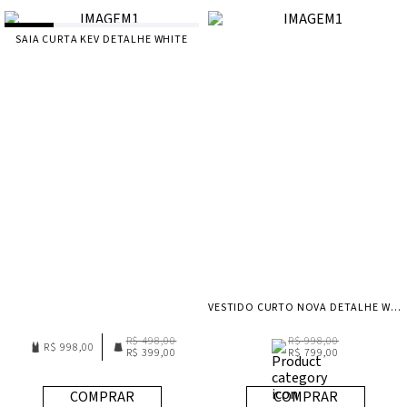
SAIA CURTA KEV DETALHE WHITE
VESTIDO CURTO NOVA DETALHE WHITE
R$ 498,00
R$ 998,00
R$ 998,00
R$ 399,00
R$ 799,00
COMPRAR
COMPRAR