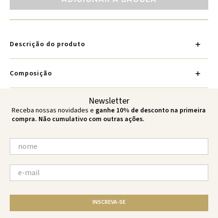
Descrição do produto
Composição
Newsletter
Receba nossas novidades e
ganhe 10% de desconto na primeira
compra. Não cumulativo com outras ações.
INSCREVA-SE