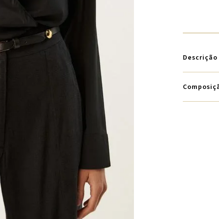
Descrição
Composiç