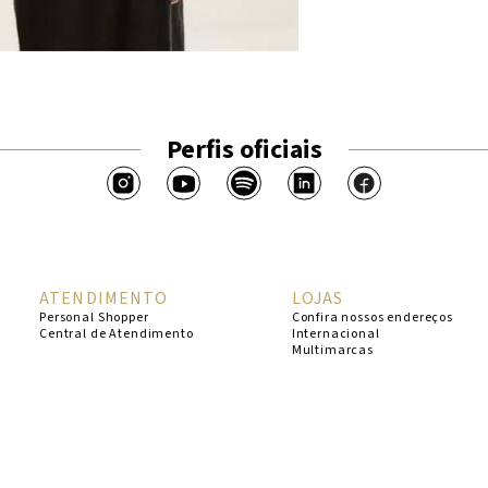
Perfis oficiais
ATENDIMENTO
LOJAS
Personal Shopper
Confira nossos endereços
Central de Atendimento
Internacional
Multimarcas