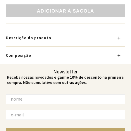
ADICIONAR À SACOLA
Descrição do produto
Composição
Newsletter
Receba nossas novidades e
ganhe 10% de desconto na primeira
compra. Não cumulativo com outras ações.