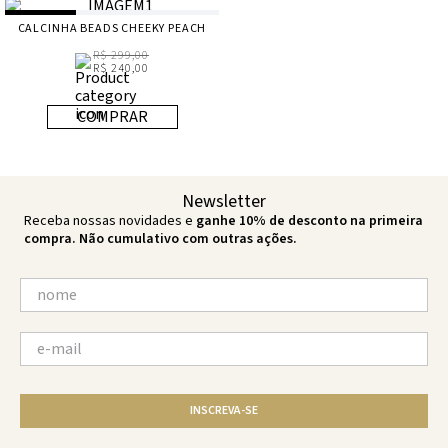
CALCINHA BEADS CHEEKY PEACH
R$ 299,00
R$ 240,00
COMPRAR
Newsletter
Receba nossas novidades e
ganhe 10% de desconto na primeira
compra. Não cumulativo com outras ações.
INSCREVA-SE