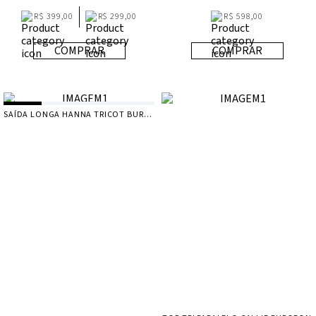
R$ 399,00
R$ 299,00
R$ 598,00
COMPRAR
COMPRAR
SAÍDA LONGA HANNA TRICOT BURGEON