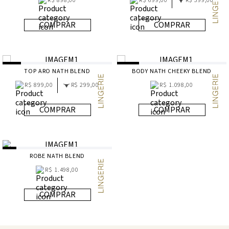
R$ 898,00
R$ 699,00
R$ 599,00
COMPRAR
COMPRAR
TOP ARO NATH BLEND
BODY NATH CHEEKY BLEND
R$ 899,00
R$ 299,00
R$ 1.098,00
COMPRAR
COMPRAR
ROBE NATH BLEND
R$ 1.498,00
COMPRAR